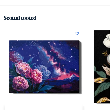
Seotud tooted