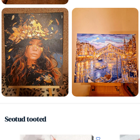
Seotud tooted