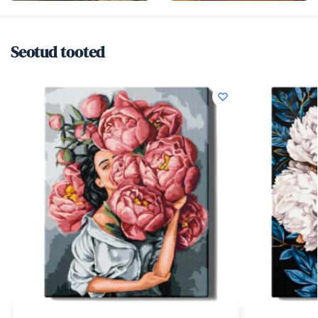
Seotud tooted