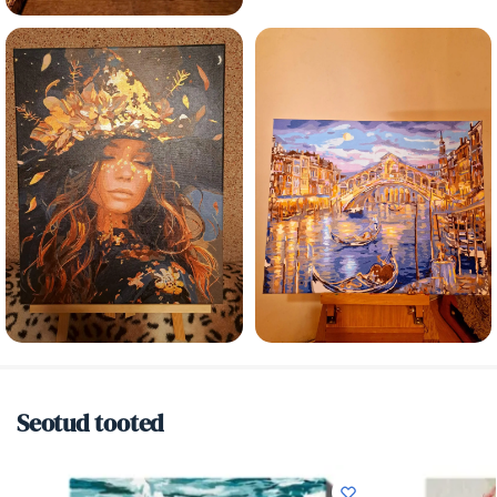
Seotud tooted