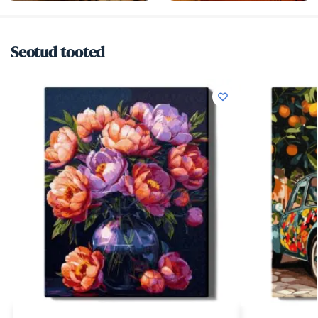
Seotud tooted