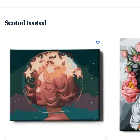
Seotud tooted