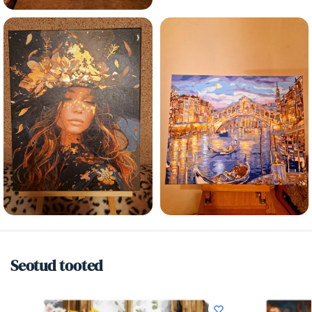
Seotud tooted