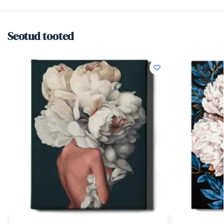
Seotud tooted