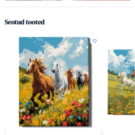
Seotud tooted