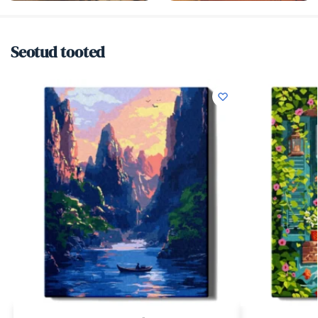
Seotud tooted