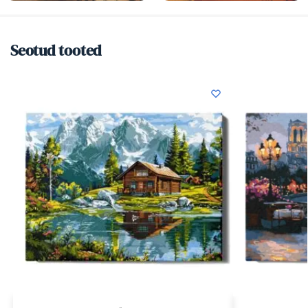
Seotud tooted