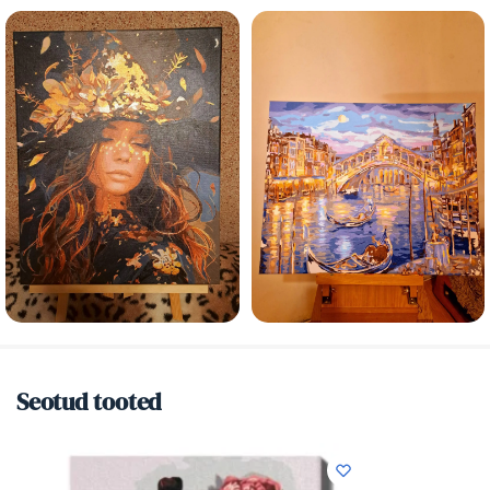
Seotud tooted