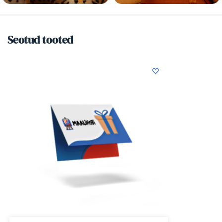
Seotud tooted