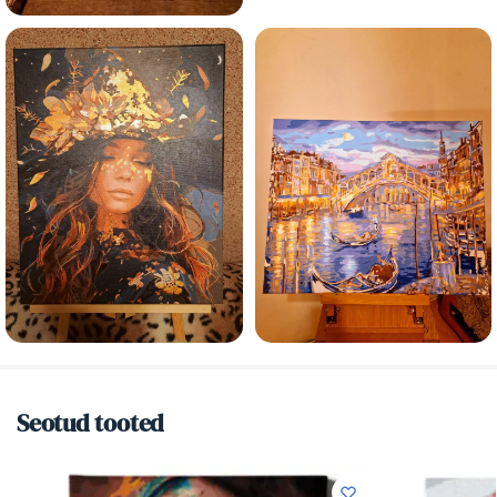
Seotud tooted