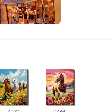
LOOMAD
LOOMAD