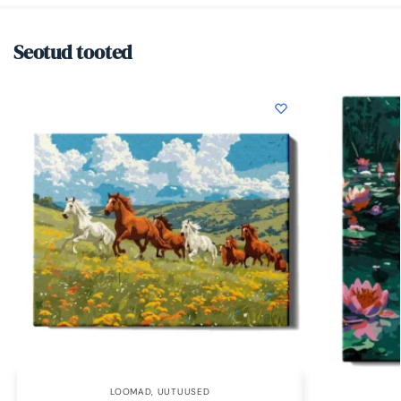
Seotud tooted
LOOMAD
,
UUTUUSED