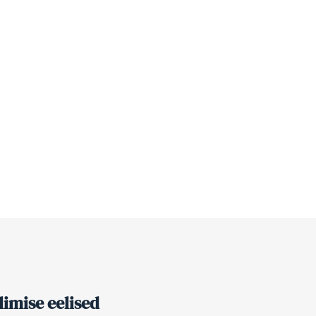
imise eelised