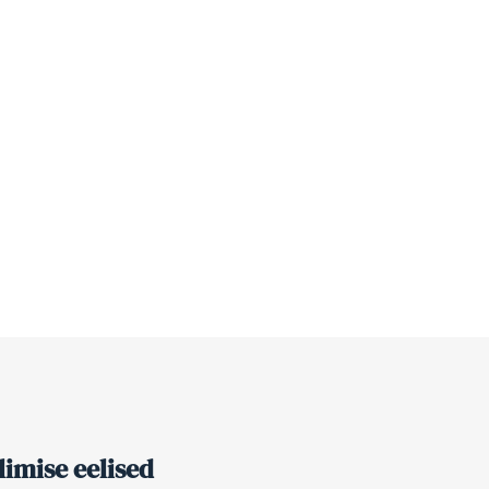
imise eelised